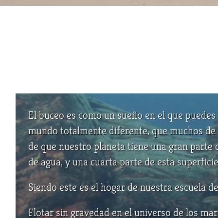
El buceo es como un sueño en el que puedes 
mundo totalmente diferente, que muchos de
de que nuestro planeta tiene una gran parte
de agua, y una cuarta parte de esta superficie
Siendo este es el hogar de nuestra escuela d
Flotar sin gravedad en el universo de los ma