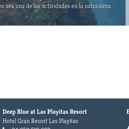
eo sea una de las actividades en la naturaleza
Deep Blue at Las Playitas Resort
Hotel Gran Resort Las Playitas