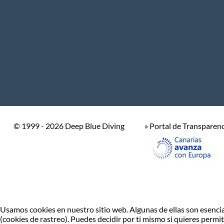
© 1999 - 2026 Deep Blue Diving
» Portal de Transparen
Usamos cookies en nuestro sitio web. Algunas de ellas son esencial
(cookies de rastreo). Puedes decidir por ti mismo si quieres permit