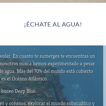
¡ÉCHATE AL AGUA!
volar. En cuanto te sumerges te encuentras un
 nosotros nunca hemos experimentado a pesar
 de agua. Más del 70% del mundo está cubierto
 es el Océano Atlántico.
e buceo Deep Blue.
res y océanos, explorar el mundo subacuático y