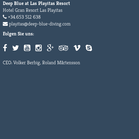
Deep Blue at Las Playitas Resort
Hotel Gran Resort Las Playitas
+34.653 512 638
playitas@deep-blue-diving.com
Folgen Sie uns:
CEO: Volker Berbig, Roland Mårtensson