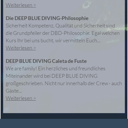
Weiterlesen >
Die DEEP BLUE DIVING-Philosophie
Sicherheit Kompetenz, Qualität und Sicherheit sind
die Grundpfeiler der DBD-Philosophie. Egal welchen
Kurs Ihr bei uns bucht, wir vermitteln Euch...
Weiterlesen >
DEEP BLUE DIVING Caleta de Fuste
We are family! Ein herzliches und freundliches
Miteinander wird bei DEEP BLUE DIVING
großgeschrieben. Nicht nur innerhalb der Crew - auch
Gäste...
Weiterlesen >