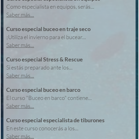
Como especialista en equipos, serás...
Saber más...
Curso especial buceo en traje seco
¡Utiliza el invierno para el bucear...
Saber más...
Curso especial Stress & Rescue
Si estás preparado ante los...
Saber más...
Curso especial buceo en barco
El curso "Buceo en barco" contiene...
Saber más...
Curso especial especialista de tiburones
En este curso conocerás a los...
Saber más...