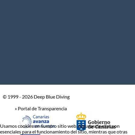
© 1999 - 2026 Deep Blue Diving
» Portal de Transparencia
Usamos cookies en nuestro sitio web. Algunas de ellas son
esenciales para el funcionamiento del sitio, mientras que otras