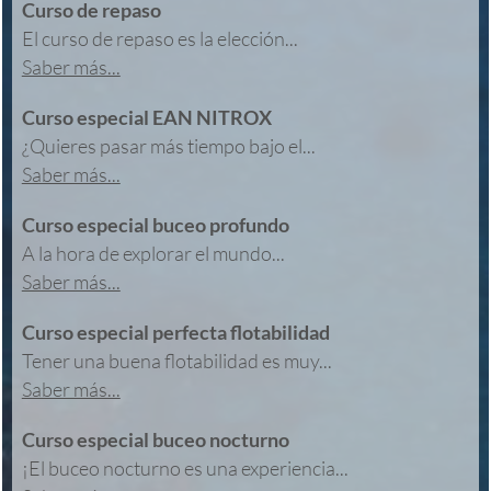
Curso de repaso
El curso de repaso es la elección...
Saber más...
Curso especial EAN NITROX
¿Quieres pasar más tiempo bajo el...
Saber más...
Curso especial buceo profundo
A la hora de explorar el mundo...
Saber más...
Curso especial perfecta flotabilidad
Tener una buena flotabilidad es muy...
Saber más...
Curso especial buceo nocturno
¡El buceo nocturno es una experiencia...