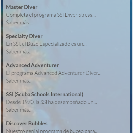
Master Diver
Completa el programa SSI Diver Stress...
Saber más...
Specialty Diver
En SSI, el Buzo Especializado es un...
Saber más...
Advanced Adventurer
El programa Advanced Adventurer Diver...
Saber más...
SSI (Scuba Schools International)
Desde 1970, la SSI ha desempeñado un...
Saber más...
Discover Bubbles
Nuestro genial programa de buceo para...