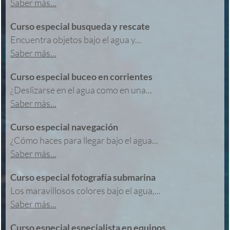
Saber más...
Curso especial busqueda y rescate
Encuentra objetos bajo el agua y...
Saber más...
Curso especial buceo en corrientes
¿Deslizarse en el agua como en una...
Saber más...
Curso especial navegación
¿Cómo haces para llegar bajo el agua...
Saber más...
Curso especial fotografía submarina
Los maravillosos colores bajo el agua,...
Saber más...
Curso especial especialista en equipos