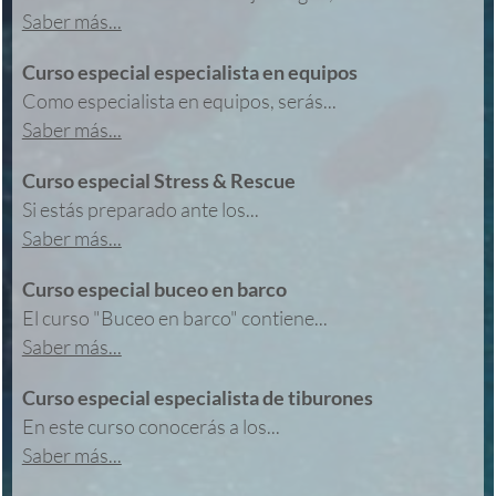
Saber más...
Curso especial especialista en equipos
Como especialista en equipos, serás...
Saber más...
Curso especial Stress & Rescue
Si estás preparado ante los...
Saber más...
Curso especial buceo en barco
El curso "Buceo en barco" contiene...
Saber más...
Curso especial especialista de tiburones
En este curso conocerás a los...
Saber más...