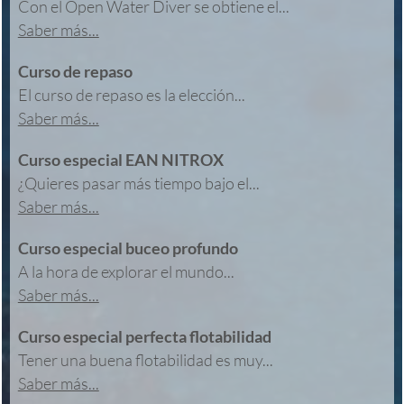
Con el Open Water Diver se obtiene el...
Saber más...
Curso de repaso
El curso de repaso es la elección...
Saber más...
Curso especial EAN NITROX
¿Quieres pasar más tiempo bajo el...
Saber más...
Curso especial buceo profundo
A la hora de explorar el mundo...
Saber más...
Curso especial perfecta flotabilidad
Tener una buena flotabilidad es muy...
Saber más...