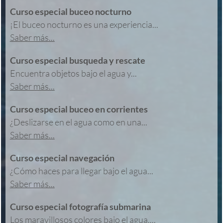
Curso especial buceo nocturno
¡El buceo nocturno es una experiencia...
Saber más...
Curso especial busqueda y rescate
Encuentra objetos bajo el agua y...
Saber más...
Curso especial buceo en corrientes
¿Deslizarse en el agua como en una...
Saber más...
Curso especial navegación
¿Cómo haces para llegar bajo el agua...
Saber más...
Curso especial fotografía submarina
Los maravillosos colores bajo el agua,...