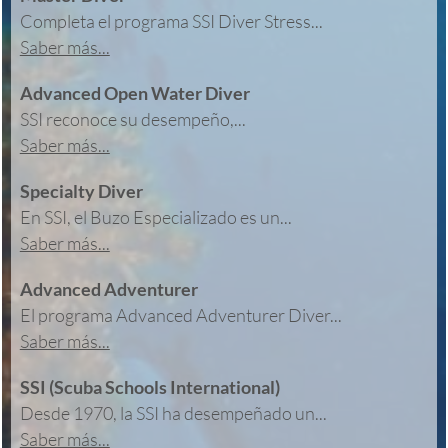
Completa el programa SSI Diver Stress...
Saber más...
Advanced Open Water Diver
SSI reconoce su desempeño,...
Saber más...
Specialty Diver
En SSI, el Buzo Especializado es un...
Saber más...
Advanced Adventurer
El programa Advanced Adventurer Diver...
Saber más...
SSI (Scuba Schools International)
Desde 1970, la SSI ha desempeñado un...
Saber más...