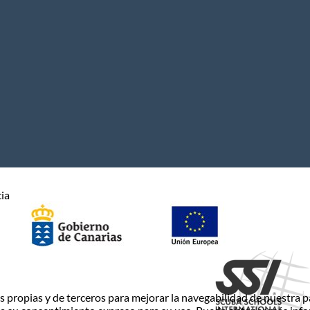
cia
propias y de terceros para mejorar la navegabilidad de nuestra pá