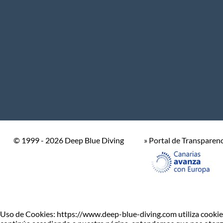
© 1999 - 2026 Deep Blue Diving
» Portal de Transparen
Uso de Cookies: https://www.deep-blue-diving.com utiliza cookies 