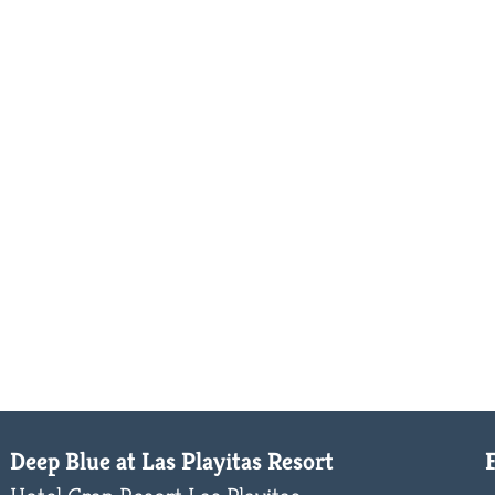
Deep Blue at Las Playitas Resort