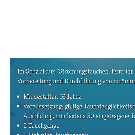
Im Spezialkurs "Strömungstauchen" lernt Ihr 
Vorbereitung und Durchführung von Strömu
Mindestalter: 16 Jahre
Voraussetzung: gültige Tauchtauglichkeits
Ausbildung, mindestens 50 eingetragene 
2 Tauchgänge