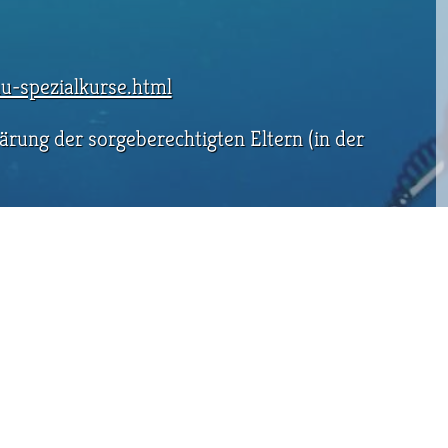
u-spezialkurse.html
ärung der sorgeberechtigten Eltern (in der